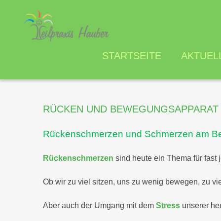
STARTSEITE
AKTUEL
RÜCKEN
UND
BEWEGUNGSAPPARAT
Rückenschmerzen und Schmerzen am B
Rückenschmerzen
sind heute ein Thema für fast
Ob wir zu viel sitzen, uns zu wenig bewegen, zu vie
Aber auch der Umgang mit dem
Stress
unserer heu