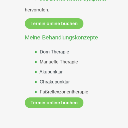
hervorrufen.
Termin online buchen
Meine
Behandlungskonzepte
Dorn Therapie
Manuelle Therapie
Akupunktur
Ohrakupunktur
Fußreflexzonentherapie
Termin online buchen