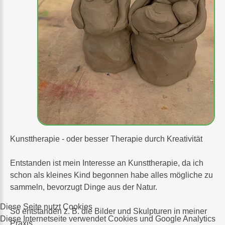
Kunsttherapie - oder besser Therapie durch Kreativität
Entstanden ist mein Interesse an Kunsttherapie, da ich
schon als kleines Kind begonnen habe alles mögliche zu
sammeln, bevorzugt Dinge aus der Natur.
Diese Seite nutzt Cookies
So entstanden z. B. die Bilder und Skulpturen in meiner
Diese Internetseite verwendet Cookies und Google Analytics
Praxis.