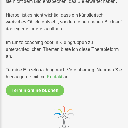
sie nicht dem Bild entspechen, das Sie erwartet haben.
Hierbei ist es nicht wichtig, dass ein künstlerisch
wertvolles Objekt entsteht, sondern einen neuen Blick auf
das eigene Innere zu öffnen.
Im Einzelcoaching oder in Kleingruppen zu
unterschiedlichen Themen biete ich diese Therapieform
an.
Termine Einzelcoaching nach Vereinbarung. Nehmen Sie
hierzu gerne mit mir
Kontakt
auf.
Termin online buchen