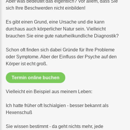
Aber was bedeutet das eigentlich? Vor allem, dass Sie
sich Ihre Beschwerden nicht einbilden!
Es gibt einen Grund, eine Ursache und die kann
durchaus auch körperlicher Natur sein. Vielleicht
brauchen Sie eine gute naturheilkundliche Diagnostik?
Schon oft finden sich dabei Gründe für Ihre Probleme
oder Symptome. Aber der Einfluss der Psyche auf den
Körper ist echt groß.
Termin online buchen
Vielleicht ein Beispiel aus meinem Leben:
Ich hatte früher oft Ischialgien - besser bekannt als
Hexenschuß
Sie wissen bestimmt - da geht nichts mehr, jede