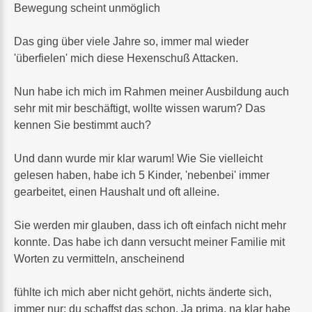
Bewegung scheint unmöglich
Das ging über viele Jahre so, immer mal wieder
'überfielen' mich diese Hexenschuß Attacken.
Nun habe ich mich im Rahmen meiner Ausbildung auch
sehr mit mir beschäftigt, wollte wissen warum? Das
kennen Sie bestimmt auch?
Und dann wurde mir klar warum! Wie Sie vielleicht
gelesen haben, habe ich 5 Kinder, 'nebenbei' immer
gearbeitet, einen Haushalt und oft alleine.
Sie werden mir glauben, dass ich oft einfach nicht mehr
konnte. Das habe ich dann versucht meiner Familie mit
Worten zu vermitteln, anscheinend
fühlte ich mich aber nicht gehört, nichts änderte sich,
immer nur: du schaffst das schon. Ja prima, na klar habe