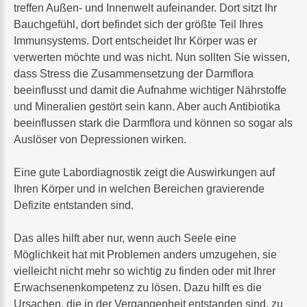
treffen Außen- und Innenwelt aufeinander. Dort sitzt Ihr
Bauchgefühl, dort befindet sich der größte Teil Ihres
Immunsystems. Dort entscheidet Ihr Körper was er
verwerten möchte und was nicht. Nun sollten Sie wissen,
dass Stress die Zusammensetzung der Darmflora
beeinflusst und damit die Aufnahme wichtiger Nährstoffe
und Mineralien gestört sein kann. Aber auch Antibiotika
beeinflussen stark die Darmflora und können so sogar als
Auslöser von Depressionen wirken.
Eine gute Labordiagnostik zeigt die Auswirkungen auf
Ihren Körper und in welchen Bereichen gravierende
Defizite entstanden sind.
Das alles hilft aber nur, wenn auch Seele eine
Möglichkeit hat mit Problemen anders umzugehen, sie
vielleicht nicht mehr so wichtig zu finden oder mit Ihrer
Erwachsenenkompetenz zu lösen. Dazu hilft es die
Ursachen, die in der Vergangenheit entstanden sind, zu