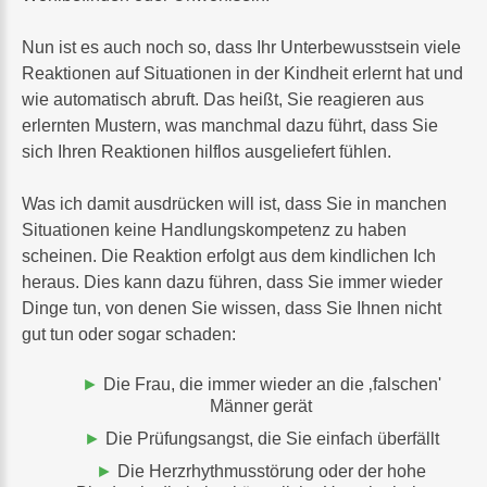
Nun ist es auch noch so, dass Ihr Unterbewusstsein viele
Reaktionen auf Situationen in der Kindheit erlernt hat und
wie automatisch abruft. Das heißt, Sie reagieren aus
erlernten Mustern, was manchmal dazu führt, dass Sie
sich Ihren Reaktionen hilflos ausgeliefert fühlen.
Was ich damit ausdrücken will ist, dass Sie in manchen
Situationen keine Handlungskompetenz zu haben
scheinen. Die Reaktion erfolgt aus dem kindlichen Ich
heraus. Dies kann dazu führen, dass Sie immer wieder
Dinge tun, von denen Sie wissen, dass Sie Ihnen nicht
gut tun oder sogar schaden:
Die Frau, die immer wieder an die ‚falschen'
Männer gerät
Die Prüfungsangst, die Sie einfach überfällt
Die Herzrhythmusstörung oder der hohe