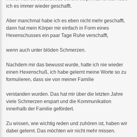
ich es immer wieder geschafft.
Aber manchmal habe ich es eben nicht mehr geschafft,
dann hat mein Körper mir einfach in Form eines
Hexenschusses ein paar Tage Ruhe verschafft,
wenn auch unter blöden Schmerzen.
Nachdem mir das bewusst wurde, hatte ich nie wieder
einen Hexenschuß, ich habe gelernt meine Worte so zu
formulieren, dass sie von meiner Familie
verstanden wurden. Das hat mir über die letzten Jahre
viele Schmerzen erspart und die Kommunikation
innerhalb der Familie gefördert.
Zu wissen, wie wichtig reden und zuhören ist, haben wir
dabei gelernt. Das möchten wir nicht mehr missen.