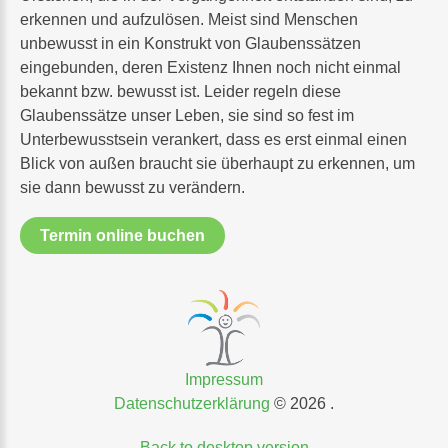
erkennen und aufzulösen. Meist sind Menschen
unbewusst in ein Konstrukt von Glaubenssätzen
eingebunden, deren Existenz Ihnen noch nicht einmal
bekannt bzw. bewusst ist. Leider regeln diese
Glaubenssätze unser Leben, sie sind so fest im
Unterbewusstsein verankert, dass es erst einmal einen
Blick von außen braucht sie überhaupt zu erkennen, um
sie dann bewusst zu verändern.
Termin online buchen
Impressum
Datenschutzerklärung
©
2026
Back to desktop version