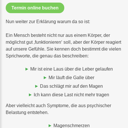
Termin online buchen
Nun weiter zur Erklärung warum da so ist:
Ein Mensch besteht nicht nur aus einem Körper, der
möglichst gut ‚funktionieren‘ soll, aber der Körper reagiert
auf unsere Gefühle. Sie kennen doch bestimmt die vielen
Sprichworte, die genau das beschreiben:
Mir ist eine Laus über die Leber gelaufen
Mir läuft die Galle über
Das schlägt mir auf den Magen
Ich kann diese Last nicht mehr tragen
Aber vielleicht auch Symptome, die aus psychischer
Belastung entstehen.
Magenschmerzen