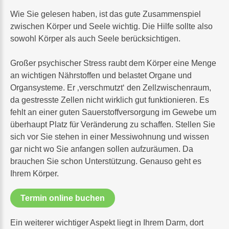
Wie Sie gelesen haben, ist das gute Zusammenspiel
zwischen Körper und Seele wichtig. Die Hilfe sollte also
sowohl Körper als auch Seele berücksichtigen.
Großer psychischer Stress raubt dem Körper eine Menge
an wichtigen Nährstoffen und belastet Organe und
Organsysteme. Er ‚verschmutzt‘ den Zellzwischenraum,
da gestresste Zellen nicht wirklich gut funktionieren. Es
fehlt an einer guten Sauerstoffversorgung im Gewebe um
überhaupt Platz für Veränderung zu schaffen. Stellen Sie
sich vor Sie stehen in einer Messiwohnung und wissen
gar nicht wo Sie anfangen sollen aufzuräumen. Da
brauchen Sie schon Unterstützung. Genauso geht es
Ihrem Körper.
Termin online buchen
Ein weiterer wichtiger Aspekt liegt in Ihrem Darm, dort