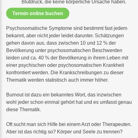
Blutdruck, die keine körperliche Ursache haben.
Termin online buchen
Psychosomatische Symptome sind bestimmt fast jedem
bekannt, aber nicht jeder leidet darunter. Schätzungen
gehen davon aus, dass zwischen 10 und 12 % der
Bevölkerung unter psychosomatischen Beschwerden
leiden und ca. 40 % der Bevölkerung in ihrem Leben mit
einer psychischen oder psychosomatischen Krankheit
konfrontiert werden. Die Krankschreibungen zu dieser
Thematik werden statistisch auch immer höher.
Burnout ist dazu ein bekanntes Wort, das inzwischen
wohl jeder schon einmal gehört hat und es umfasst genau
diese Thematik.
Oft sucht man sich Hilfe bei einem Arzt oder Therapeuten.
Aber ist das richtig so? Körper und Seele zu trennen?