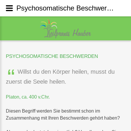
Psychosomatische Beschwerden
PSYCHOSOMATISCHE
BESCHWERDEN
Willst du den Körper heilen, musst du
zuerst die Seele heilen.
Platon, ca. 400 v.Chr.
Diesen Begriff werden Sie bestimmt schon im
Zusammenhang mit Ihren Beschwerden gehört haben?