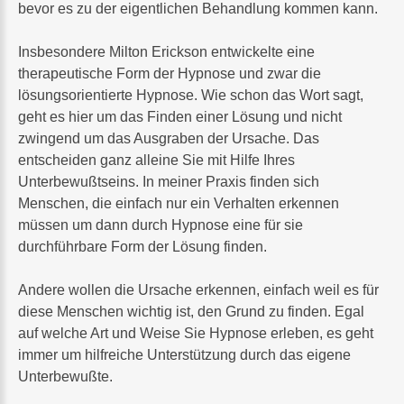
bevor es zu der eigentlichen Behandlung kommen kann.
Insbesondere Milton Erickson entwickelte eine
therapeutische Form der Hypnose und zwar die
lösungsorientierte Hypnose. Wie schon das Wort sagt,
geht es hier um das Finden einer Lösung und nicht
zwingend um das Ausgraben der Ursache. Das
entscheiden ganz alleine Sie mit Hilfe Ihres
Unterbewußtseins. In meiner Praxis finden sich
Menschen, die einfach nur ein Verhalten erkennen
müssen um dann durch Hypnose eine für sie
durchführbare Form der Lösung finden.
Andere wollen die Ursache erkennen, einfach weil es für
diese Menschen wichtig ist, den Grund zu finden. Egal
auf welche Art und Weise Sie Hypnose erleben, es geht
immer um hilfreiche Unterstützung durch das eigene
Unterbewußte.