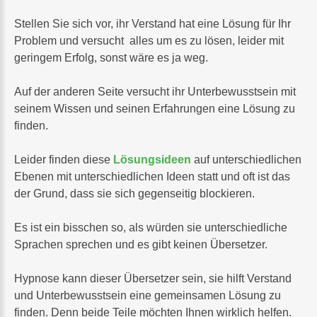
Stellen Sie sich vor, ihr Verstand hat eine Lösung für Ihr
Problem und versucht alles um es zu lösen, leider mit
geringem Erfolg, sonst wäre es ja weg.
Auf der anderen Seite versucht ihr Unterbewusstsein mit
seinem Wissen und seinen Erfahrungen eine Lösung zu
finden.
Leider finden diese
Lösungsideen
auf unterschiedlichen
Ebenen mit unterschiedlichen Ideen statt und oft ist das
der Grund, dass sie sich gegenseitig blockieren.
Es ist ein bisschen so, als würden sie unterschiedliche
Sprachen sprechen und es gibt keinen Übersetzer.
Hypnose kann dieser Übersetzer sein, sie hilft Verstand
und Unterbewusstsein eine gemeinsamen Lösung zu
finden. Denn beide Teile möchten Ihnen wirklich helfen.