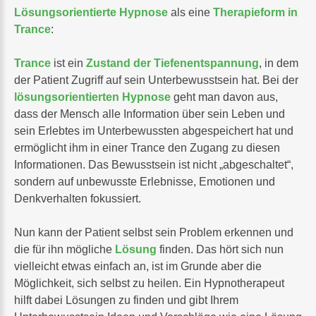
Lösungsorientierte Hypnose
als eine
Therapieform in
Trance
:
Trance
ist ein
Zustand der Tiefenentspannung
, in dem
der Patient Zugriff auf sein Unterbewusstsein hat. Bei der
lösungsorientierten Hypnose
geht man davon aus,
dass der Mensch alle Information über sein Leben und
sein Erlebtes im Unterbewussten abgespeichert hat und
ermöglicht ihm in einer Trance den Zugang zu diesen
Informationen. Das Bewusstsein ist nicht „abgeschaltet“,
sondern auf unbewusste Erlebnisse, Emotionen und
Denkverhalten fokussiert.
Nun kann der Patient selbst sein Problem erkennen und
die für ihn mögliche
Lösung
finden. Das hört sich nun
vielleicht etwas einfach an, ist im Grunde aber die
Möglichkeit, sich selbst zu heilen. Ein Hypnotherapeut
hilft dabei Lösungen zu finden und gibt Ihrem