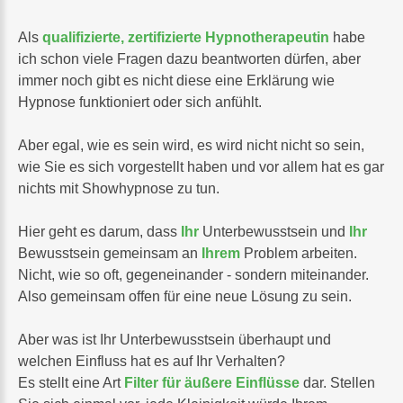
Als
qualifizierte, zertifizierte Hypnotherapeutin
habe
ich schon viele Fragen dazu beantworten dürfen, aber
immer noch gibt es nicht diese eine Erklärung wie
Hypnose funktioniert oder sich anfühlt.
Aber egal, wie es sein wird, es wird nicht nicht so sein,
wie Sie es sich vorgestellt haben und vor allem hat es gar
nichts mit Showhypnose zu tun.
Hier geht es darum, dass
Ihr
Unterbewusstsein und
Ihr
Bewusstsein gemeinsam an
Ihrem
Problem arbeiten.
Nicht, wie so oft, gegeneinander - sondern miteinander.
Also gemeinsam offen für eine neue Lösung zu sein.
Aber was ist Ihr Unterbewusstsein überhaupt und
welchen Einfluss hat es auf Ihr Verhalten?
Es stellt eine Art
Filter für äußere Einflüsse
dar. Stellen