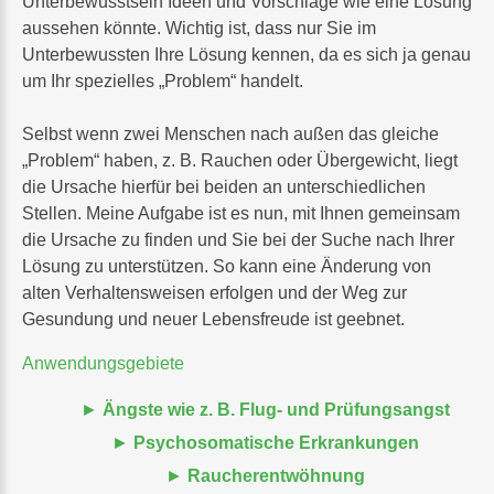
Unterbewusstsein Ideen und Vorschläge wie eine Lösung
aussehen könnte. Wichtig ist, dass nur Sie im
Unterbewussten Ihre Lösung kennen, da es sich ja genau
um Ihr spezielles „Problem“ handelt.
Selbst wenn zwei Menschen nach außen das gleiche
„Problem“ haben, z. B. Rauchen oder Übergewicht, liegt
die Ursache hierfür bei beiden an unterschiedlichen
Stellen. Meine Aufgabe ist es nun, mit Ihnen gemeinsam
die Ursache zu finden und Sie bei der Suche nach Ihrer
Lösung zu unterstützen. So kann eine Änderung von
alten Verhaltensweisen erfolgen und der Weg zur
Gesundung und neuer Lebensfreude ist geebnet.
Anwendungsgebiete
Ängste wie z. B. Flug- und Prüfungsangst
Psychosomatische Erkrankungen
Raucherentwöhnung