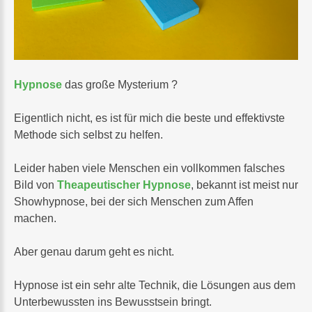
Hypnose
das große Mysterium ?
Eigentlich nicht, es ist für mich die beste und effektivste
Methode sich selbst zu helfen.
Leider haben viele Menschen ein vollkommen falsches
Bild von
Theapeutischer Hypnose
, bekannt ist meist nur
Showhypnose, bei der sich Menschen zum Affen
machen.
Aber genau darum geht es nicht.
Hypnose ist ein sehr alte Technik, die Lösungen aus dem
Unterbewussten ins Bewusstsein bringt.