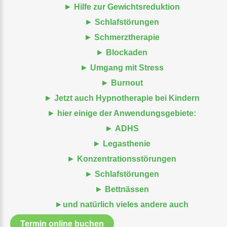
Hilfe zur Gewichtsreduktion
Schlafstörungen
Schmerztherapie
Blockaden
Umgang mit Stress
Burnout
Jetzt auch Hypnotherapie bei Kindern
hier einige der Anwendungsgebiete:
ADHS
Legasthenie
Konzentrationsstörungen
Schlafstörungen
Bettnässen
und natürlich vieles andere auch
Termin online buchen