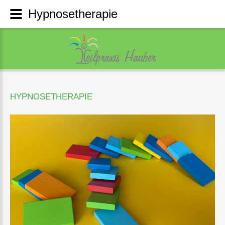
Hypnosetherapie
HYPNOSETHERAPIE