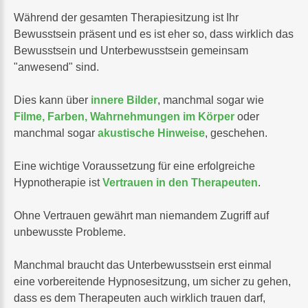
Während der gesamten Therapiesitzung ist Ihr
Bewusstsein präsent und es ist eher so, dass wirklich das
Bewusstsein und Unterbewusstsein gemeinsam
"anwesend" sind.
Dies kann über
innere Bilder
, manchmal sogar wie
Filme, Farben, Wahrnehmungen im Körper
oder
manchmal sogar
akustische Hinweise
, geschehen.
Eine wichtige Voraussetzung für eine erfolgreiche
Hypnotherapie ist
Vertrauen in den Therapeuten
.
Ohne Vertrauen gewährt man niemandem Zugriff auf
unbewusste Probleme.
Manchmal braucht das Unterbewusstsein erst einmal
eine vorbereitende Hypnosesitzung, um sicher zu gehen,
dass es dem Therapeuten auch wirklich trauen darf,