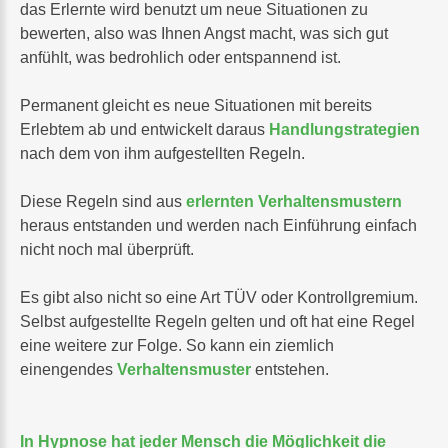
das Erlernte wird benutzt um neue Situationen zu
bewerten, also was Ihnen Angst macht, was sich gut
anfühlt, was bedrohlich oder entspannend ist.
Permanent gleicht es neue Situationen mit bereits
Erlebtem ab und entwickelt daraus
Handlungstrategien
nach dem von ihm aufgestellten Regeln.
Diese Regeln sind aus
erlernten Verhaltensmustern
heraus entstanden und werden nach Einführung einfach
nicht noch mal überprüft.
Es gibt also nicht so eine Art TÜV oder Kontrollgremium.
Selbst aufgestellte Regeln gelten und oft hat eine Regel
eine weitere zur Folge. So kann ein ziemlich
einengendes
Verhaltensmuster
entstehen.
In Hypnose hat jeder Mensch die Möglichkeit die