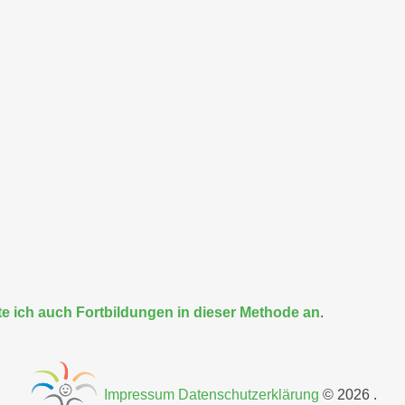
ete ich auch Fortbildungen in dieser Methode an
.
Impressum
Datenschutzerklärung
©
2026