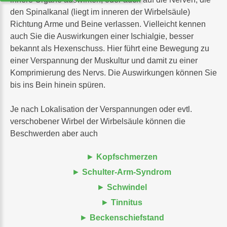
den Spinalkanal (liegt im inneren der Wirbelsäule)
Richtung Arme und Beine verlassen. Vielleicht kennen
auch Sie die Auswirkungen einer Ischialgie, besser
bekannt als Hexenschuss. Hier führt eine Bewegung zu
einer Verspannung der Muskultur und damit zu einer
Komprimierung des Nervs. Die Auswirkungen können Sie
bis ins Bein hinein spüren.
Je nach Lokalisation der Verspannungen oder evtl.
verschobener Wirbel der Wirbelsäule können die
Beschwerden aber auch
Kopfschmerzen
Schulter-Arm-Syndrom
Schwindel
Tinnitus
Beckenschiefstand