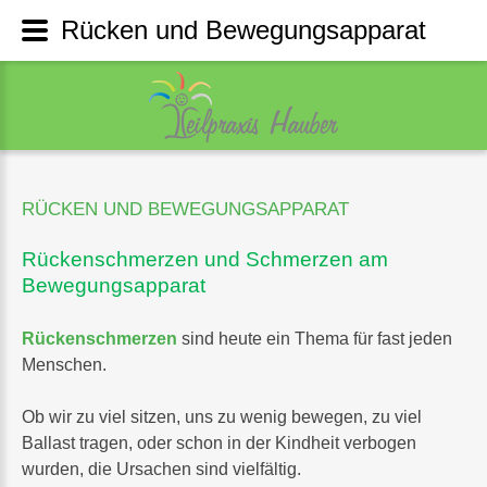
Rücken und Bewegungsapparat
RÜCKEN
UND
BEWEGUNGSAPPARAT
Rückenschmerzen und Schmerzen am
Bewegungsapparat
Rückenschmerzen
sind heute ein Thema für fast jeden
Menschen.
Ob wir zu viel sitzen, uns zu wenig bewegen, zu viel
Ballast tragen, oder schon in der Kindheit verbogen
wurden, die Ursachen sind vielfältig.