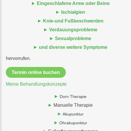
Eingeschlafene Arme oder Beine
Ischialgien
Knie-und Fußbeschwerden
Verdauungsprobleme
Sexualprobleme
und diverse weitere Symptome
hervorrufen.
Termin online buchen
Meine
Behandlungskonzepte
Dorn Therapie
Manuelle Therapie
Akupunktur
Ohrakupunktur