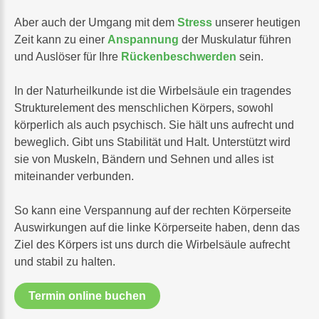
Aber auch der Umgang mit dem
Stress
unserer heutigen
Zeit kann zu einer
Anspannung
der Muskulatur führen
und Auslöser für Ihre
Rückenbeschwerden
sein.
In der Naturheilkunde ist die Wirbelsäule ein tragendes
Strukturelement des menschlichen Körpers, sowohl
körperlich als auch psychisch. Sie hält uns aufrecht und
beweglich. Gibt uns Stabilität und Halt. Unterstützt wird
sie von Muskeln, Bändern und Sehnen und alles ist
miteinander verbunden.
So kann eine Verspannung auf der rechten Körperseite
Auswirkungen auf die linke Körperseite haben, denn das
Ziel des Körpers ist uns durch die Wirbelsäule aufrecht
und stabil zu halten.
Termin online buchen